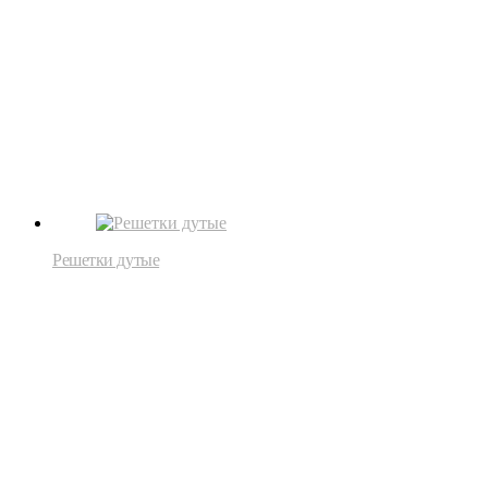
Решетки дутые