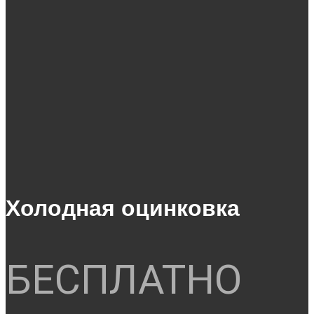
Холодная оцинковка
БЕСПЛАТНО