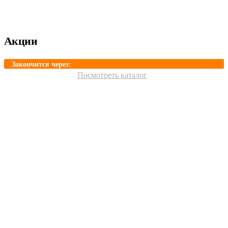
Акции
Закончится через:
Посмотреть каталог