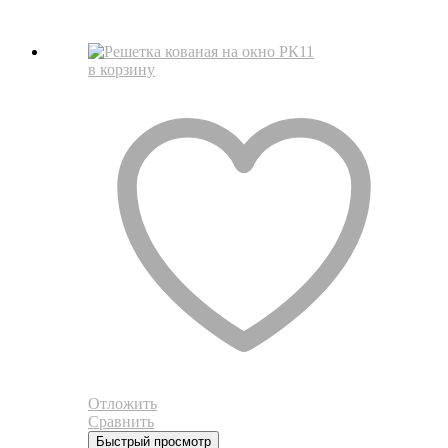
в корзину
Отложить
Сравнить
Быстрый просмотр