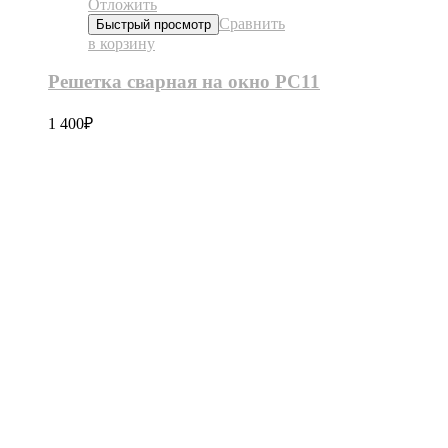
Отложить
Сравнить
Быстрый просмотр
в корзину
Решетка сварная на окно РС11
1 400
₽