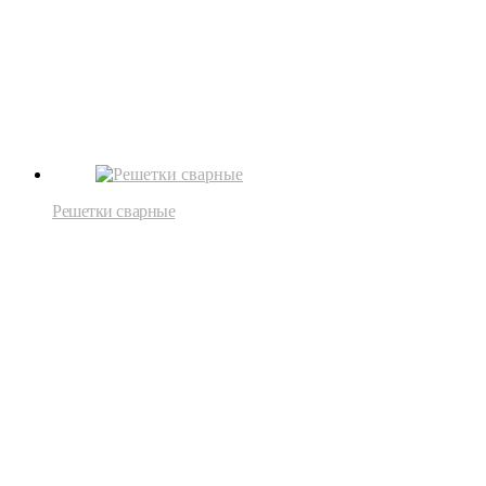
Решетки сварные