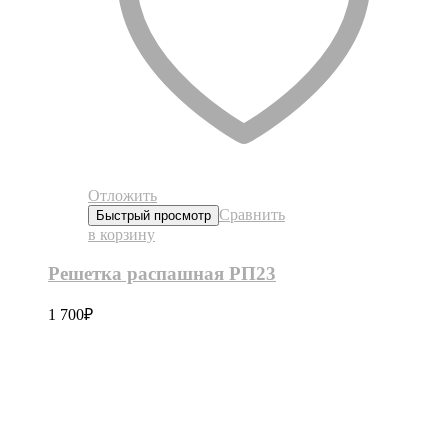
Отложить
Сравнить
Быстрый просмотр
в корзину
Решетка распашная РП23
1 700
₽