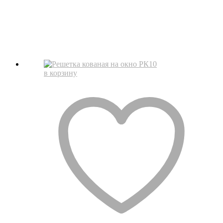
в корзину