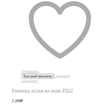
Отложить
Сравнить
Быстрый просмотр
в корзину
Решетка дутая на окно РД22
2 200
₽