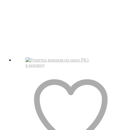
в корзину