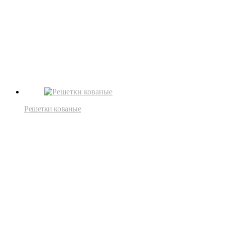
Решетки кованые