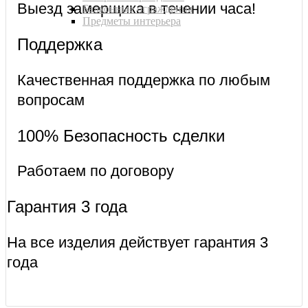
Выезд замерщика в течении часа!
Балконные ограждения
Предметы интерьера
Поддержка
Качественная поддержка по любым
вопросам
100% Безопасность сделки
Работаем по договору
Гарантия 3 года
На все изделия действует гарантия 3
года