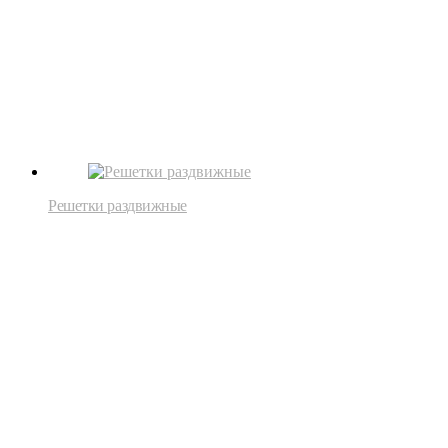
Решетки раздвижные