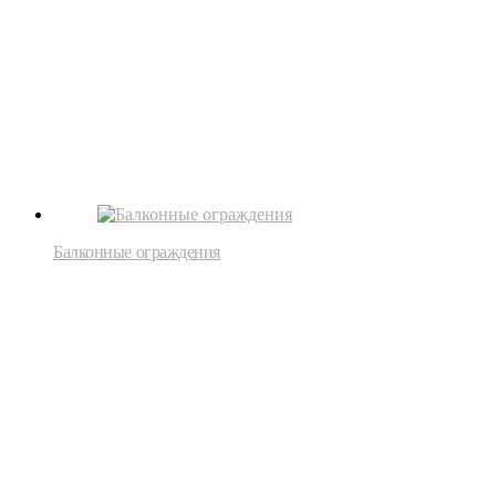
Балконные ограждения