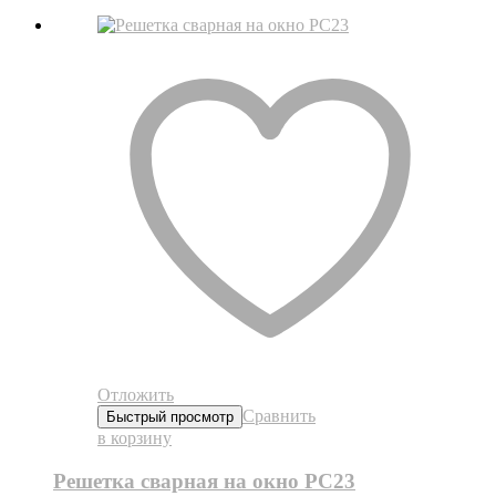
Отложить
Сравнить
Быстрый просмотр
в корзину
Решетка сварная на окно РС23