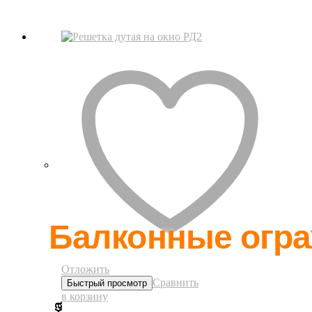
Балконные огр
Отложить
Сравнить
Быстрый просмотр
в корзину