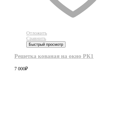
Отложить
Сравнить
Быстрый просмотр
Решетка кованая на окно РК1
7 000
₽