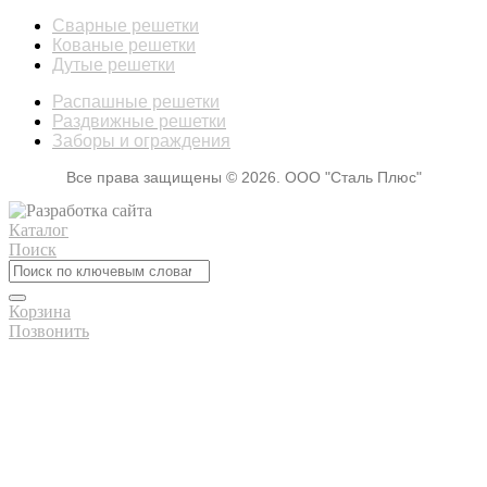
Сварные решетки
Кованые решетки
Дутые решетки
Распашные решетки
Раздвижные решетки
Заборы и ограждения
Все права защищены © 2026. ООО "Сталь Плюс"
Каталог
Поиск
Корзина
Позвонить