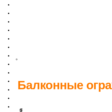
Балконные огр