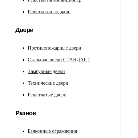
Решетки на лоджию
Двери
Противопожарные двери
Стальные двери СТАНДАРТ
Тамбурные двери
Технические двери
Решетчатые двери
Разное
Балконные ограждения