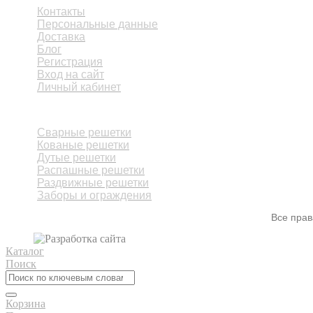
Контакты
Персональные данные
Доставка
Блог
Регистрация
Вход на сайт
Личный кабинет
КАТАЛОГ
Сварные решетки
Кованые решетки
Дутые решетки
Распашные решетки
Раздвижные решетки
Заборы и ограждения
Все пра
Каталог
Поиск
Корзина