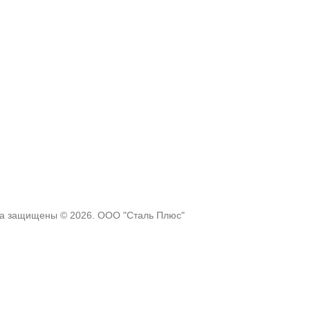
ва защищены © 2026. ООО "Сталь Плюс"