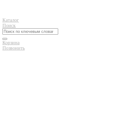
Каталог
Поиск
Корзина
Позвонить