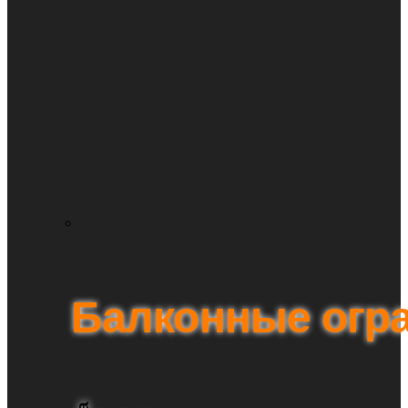
Балконные огр