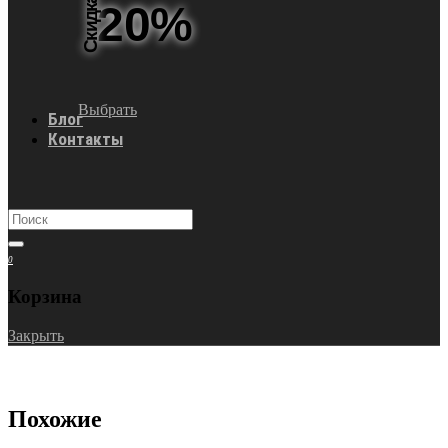
Скидка
20%
Выбрать
Блог
Контакты
0
Корзина
Закрыть
Похожие