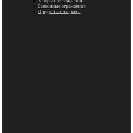
Заборы и ограждения
Балконные ограждения
Предметы интерьера