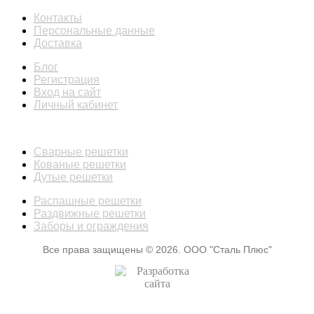
Контакты
Персональные данные
Доставка
Блог
Регистрация
Вход на сайт
Личный кабинет
КАТАЛОГ
Сварные решетки
Кованые решетки
Дутые решетки
Распашные решетки
Раздвижные решетки
Заборы и ограждения
Все права защищены © 2026. ООО "Сталь Плюс"