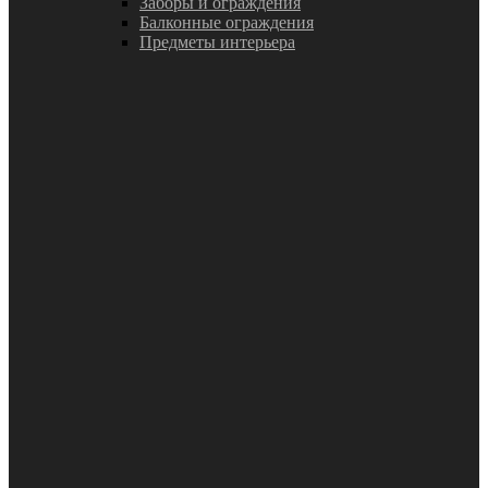
Заборы и ограждения
Балконные ограждения
Предметы интерьера