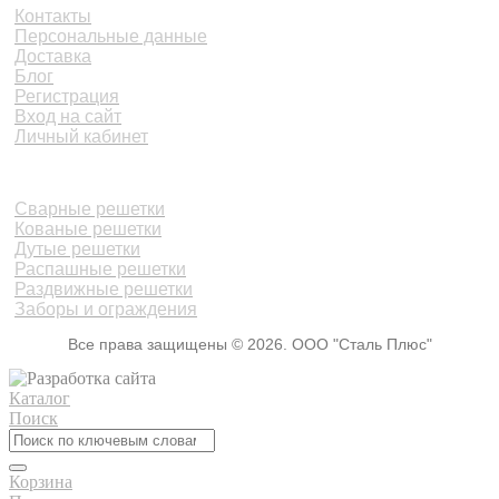
Контакты
Персональные данные
Доставка
Блог
Регистрация
Вход на сайт
Личный кабинет
КАТАЛОГ
Сварные решетки
Кованые решетки
Дутые решетки
Распашные решетки
Раздвижные решетки
Заборы и ограждения
Все права защищены © 2026. ООО "Сталь Плюс"
Каталог
Поиск
Корзина