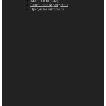
Заборы и ограждения
Балконные ограждения
Предметы интерьера