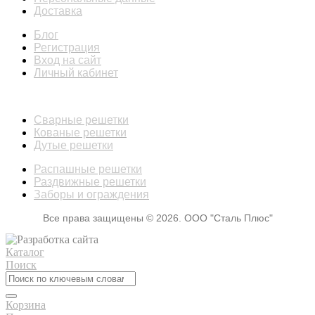
Доставка
Блог
Регистрация
Вход на сайт
Личный кабинет
КАТАЛОГ
Сварные решетки
Кованые решетки
Дутые решетки
Распашные решетки
Раздвижные решетки
Заборы и ограждения
Все права защищены © 2026. ООО "Сталь Плюс"
Каталог
Поиск
Корзина