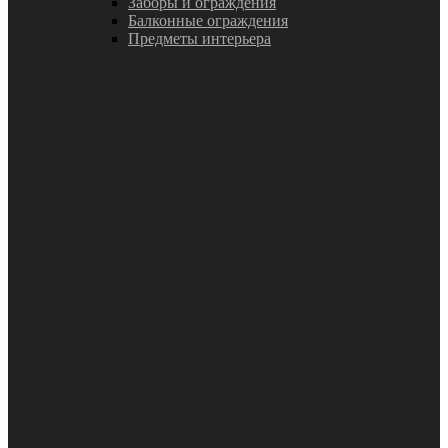
Заборы и ограждения
Балконные ограждения
Предметы интерьера