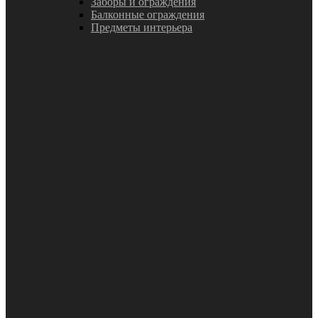
Заборы и ограждения
Балконные ограждения
Предметы интерьера