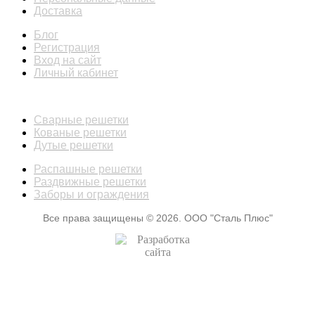
Доставка
Блог
Регистрация
Вход на сайт
Личный кабинет
КАТАЛОГ
Сварные решетки
Кованые решетки
Дутые решетки
Распашные решетки
Раздвижные решетки
Заборы и ограждения
Все права защищены © 2026. ООО "Сталь Плюс"