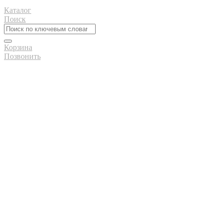
Каталог
Поиск
Корзина
Позвонить