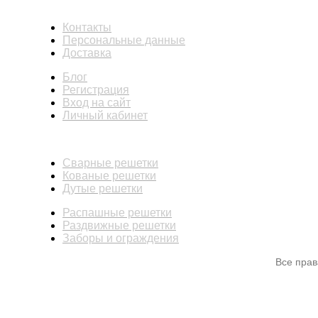
ИНФОРМАЦИЯ
Контакты
Персональные данные
Доставка
Блог
Регистрация
Вход на сайт
Личный кабинет
КАТАЛОГ
Сварные решетки
Кованые решетки
Дутые решетки
Распашные решетки
Раздвижные решетки
Заборы и ограждения
Все пра