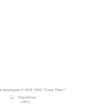
ва защищены © 2026. ООО "Сталь Плюс"