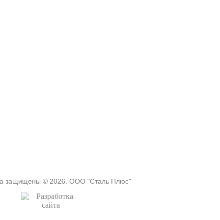
ва защищены © 2026. ООО "Сталь Плюс"