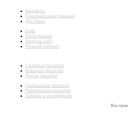
ИНФОРМАЦИЯ
Контакты
Персональные данные
Доставка
Блог
Регистрация
Вход на сайт
Личный кабинет
КАТАЛОГ
Сварные решетки
Кованые решетки
Дутые решетки
Распашные решетки
Раздвижные решетки
Заборы и ограждения
Все пра