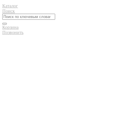
Каталог
Поиск
Корзина
Позвонить