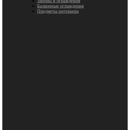
Заборы и ограждения
Балконные ограждения
Предметы интерьера