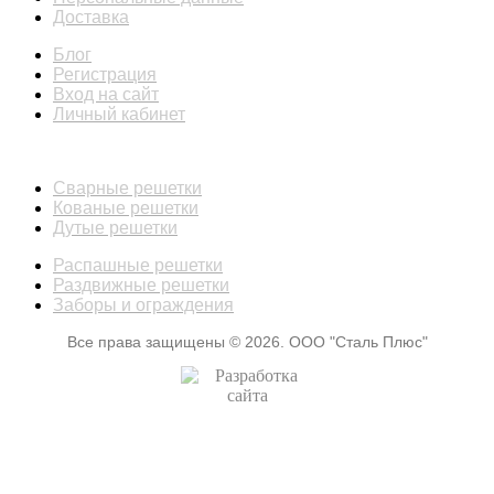
Доставка
Блог
Регистрация
Вход на сайт
Личный кабинет
КАТАЛОГ
Сварные решетки
Кованые решетки
Дутые решетки
Распашные решетки
Раздвижные решетки
Заборы и ограждения
Все права защищены © 2026. ООО "Сталь Плюс"