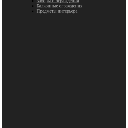
Заборы и ограждения
Балконные ограждения
Предметы интерьера