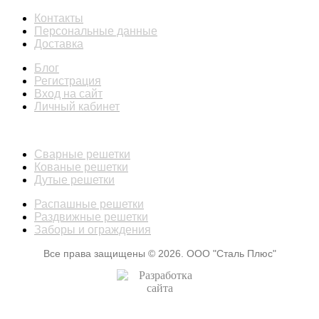
Контакты
Персональные данные
Доставка
Блог
Регистрация
Вход на сайт
Личный кабинет
КАТАЛОГ
Сварные решетки
Кованые решетки
Дутые решетки
Распашные решетки
Раздвижные решетки
Заборы и ограждения
Все права защищены © 2026. ООО "Сталь Плюс"