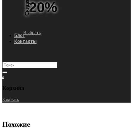
Скидка
20%
Выбрать
Блог
Контакты
0
Корзина
Закрыть
Похожие