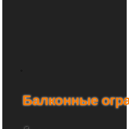
Балконные огр