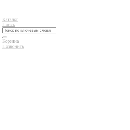
Каталог
Поиск
Корзина
Позвонить