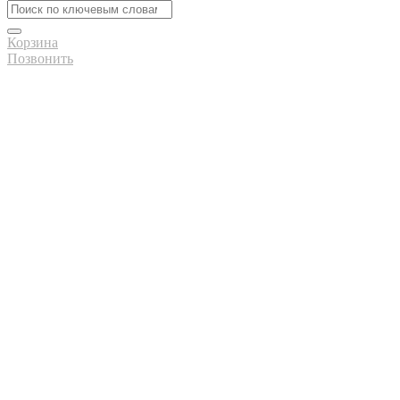
Корзина
Позвонить