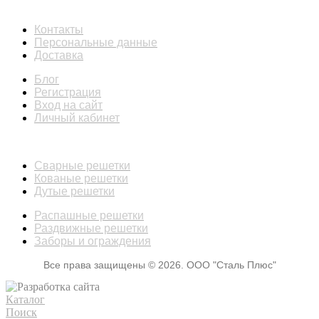
ИНФОРМАЦИЯ
Контакты
Персональные данные
Доставка
Блог
Регистрация
Вход на сайт
Личный кабинет
КАТАЛОГ
Сварные решетки
Кованые решетки
Дутые решетки
Распашные решетки
Раздвижные решетки
Заборы и ограждения
Все права защищены © 2026. ООО "Сталь Плюс"
Каталог
Поиск