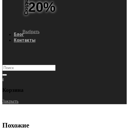
Скидка
20%
Выбрать
Блог
Контакты
0
Корзина
Закрыть
Похожие