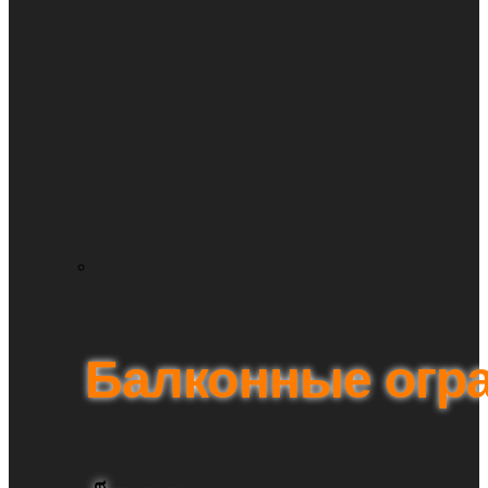
Балконные огр