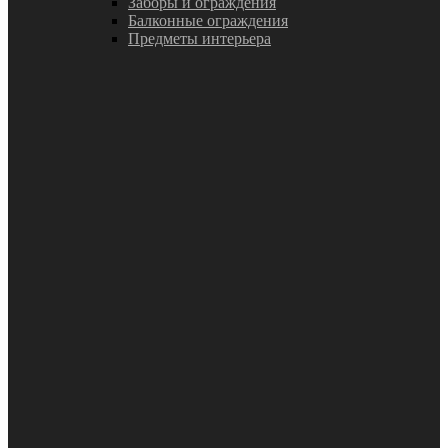
Заборы и ограждения
Балконные ограждения
Предметы интерьера