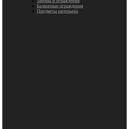
Заборы и ограждения
Балконные ограждения
Предметы интерьера