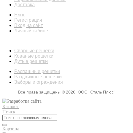
Доставка
Блог
Регистрация
Вход на сайт
Личный кабинет
КАТАЛОГ
Сварные решетки
Кованые решетки
Дутые решетки
Распашные решетки
Раздвижные решетки
Заборы и ограждения
Все права защищены © 2026. ООО "Сталь Плюс"
Каталог
Поиск
Корзина