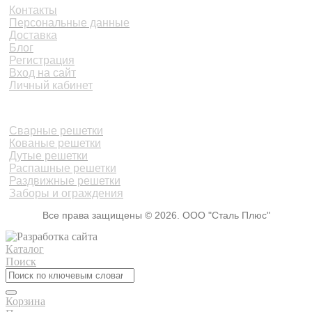
Контакты
Персональные данные
Доставка
Блог
Регистрация
Вход на сайт
Личный кабинет
КАТАЛОГ
Сварные решетки
Кованые решетки
Дутые решетки
Распашные решетки
Раздвижные решетки
Заборы и ограждения
Все права защищены © 2026. ООО "Сталь Плюс"
Каталог
Поиск
Корзина