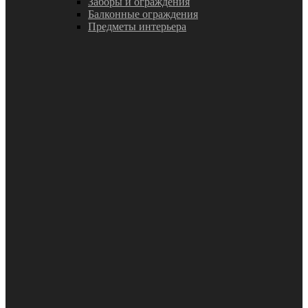
Заборы и ограждения
Балконные ограждения
Предметы интерьера