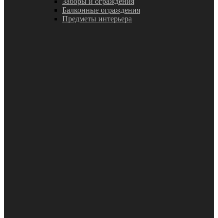
Заборы и ограждения
Балконные ограждения
Предметы интерьера