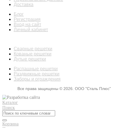
Доставка
Блог
Регистрация
Вход на сайт
Личный кабинет
КАТАЛОГ
Сварные решетки
Кованые решетки
Дутые решетки
Распашные решетки
Раздвижные решетки
Заборы и ограждения
Все права защищены © 2026. ООО "Сталь Плюс"
Каталог
Поиск
Корзина