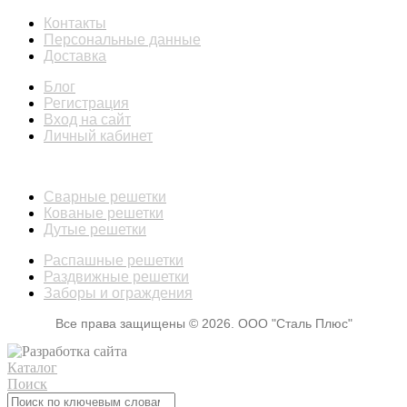
Контакты
Персональные данные
Доставка
Блог
Регистрация
Вход на сайт
Личный кабинет
КАТАЛОГ
Сварные решетки
Кованые решетки
Дутые решетки
Распашные решетки
Раздвижные решетки
Заборы и ограждения
Все права защищены © 2026. ООО "Сталь Плюс"
Каталог
Поиск