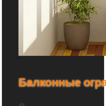
Балконные огр