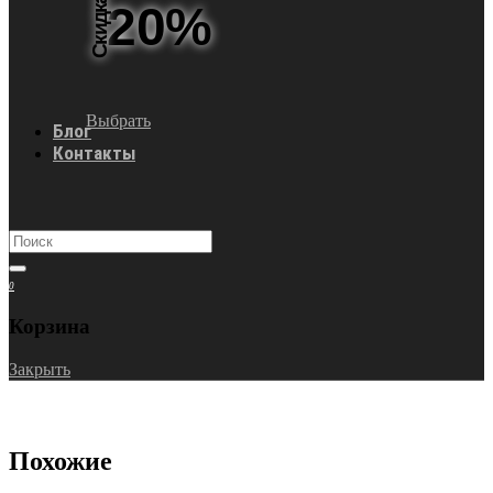
Скидка
20%
Выбрать
Блог
Контакты
0
Корзина
Закрыть
Похожие