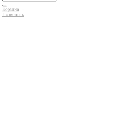
Корзина
Позвонить