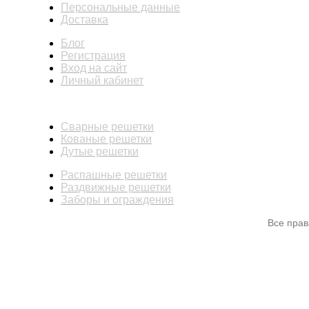
Персональные данные
Доставка
Блог
Регистрация
Вход на сайт
Личный кабинет
КАТАЛОГ
Сварные решетки
Кованые решетки
Дутые решетки
Распашные решетки
Раздвижные решетки
Заборы и ограждения
Все пра