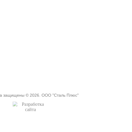
ва защищены © 2026. ООО "Сталь Плюс"