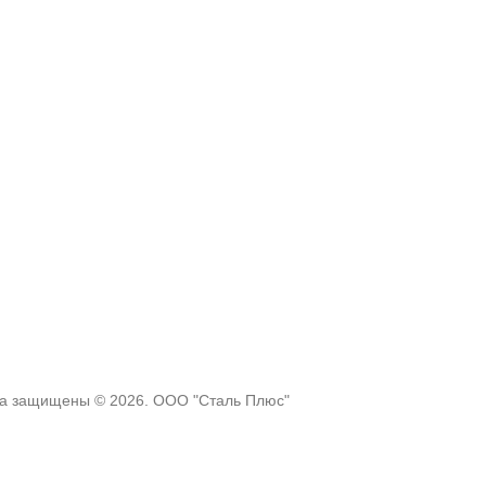
ва защищены © 2026. ООО "Сталь Плюс"