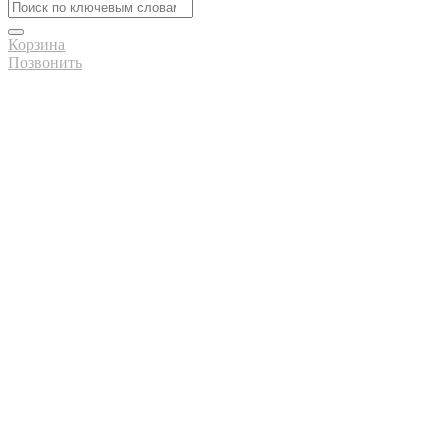
Корзина
Позвонить