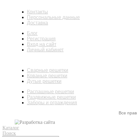
ИНФОРМАЦИЯ
Контакты
Персональные данные
Доставка
Блог
Регистрация
Вход на сайт
Личный кабинет
КАТАЛОГ
Сварные решетки
Кованые решетки
Дутые решетки
Распашные решетки
Раздвижные решетки
Заборы и ограждения
Все пра
Каталог
Поиск