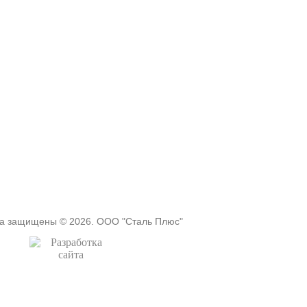
ва защищены © 2026. ООО "Сталь Плюс"