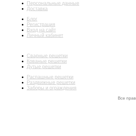
Персональные данные
Доставка
Блог
Регистрация
Вход на сайт
Личный кабинет
КАТАЛОГ
Сварные решетки
Кованые решетки
Дутые решетки
Распашные решетки
Раздвижные решетки
Заборы и ограждения
Все пра