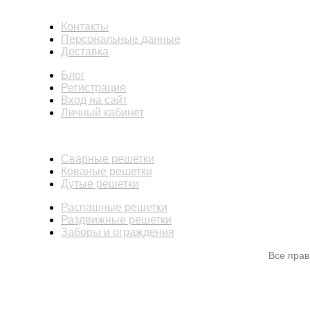
ИНФОРМАЦИЯ
Контакты
Персональные данные
Доставка
Блог
Регистрация
Вход на сайт
Личный кабинет
КАТАЛОГ
Сварные решетки
Кованые решетки
Дутые решетки
Распашные решетки
Раздвижные решетки
Заборы и ограждения
Все пра