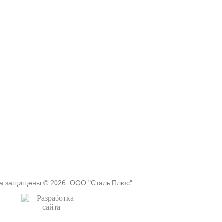
ва защищены © 2026. ООО "Сталь Плюс"