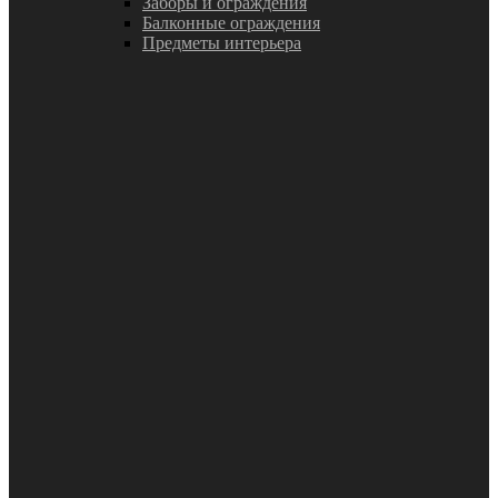
Заборы и ограждения
Балконные ограждения
Предметы интерьера