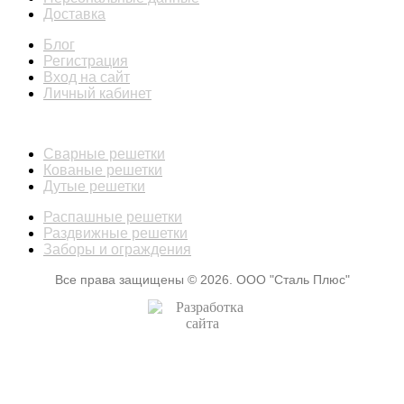
Доставка
Блог
Регистрация
Вход на сайт
Личный кабинет
КАТАЛОГ
Сварные решетки
Кованые решетки
Дутые решетки
Распашные решетки
Раздвижные решетки
Заборы и ограждения
Все права защищены © 2026. ООО "Сталь Плюс"