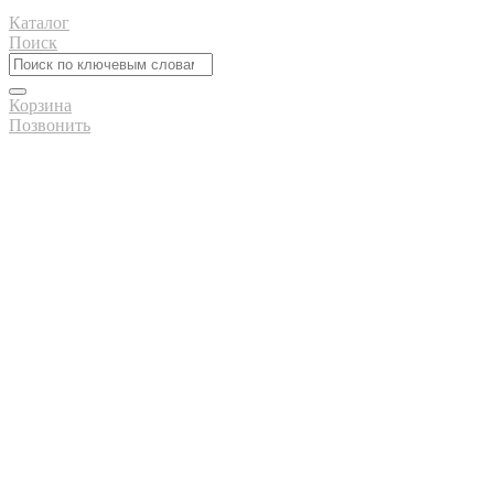
Каталог
Поиск
Корзина
Позвонить