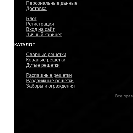
Персональные данные
Доставка
Блог
Регистрация
Вход на сайт
Личный кабинет
КАТАЛОГ
Сварные решетки
Кованые решетки
Дутые решетки
Распашные решетки
Раздвижные решетки
Заборы и ограждения
Все пра