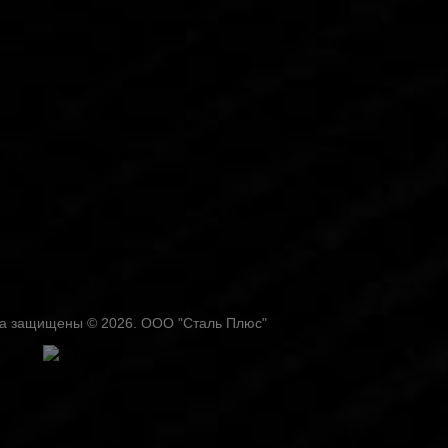
ва защищены © 2026. ООО "Сталь Плюс"