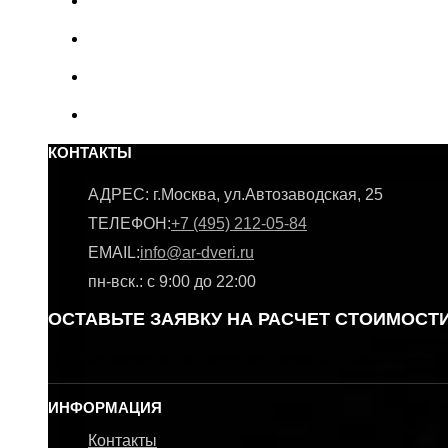
КОНТАКТЫ
АДРЕС:
г.Москва, ул.Автозаводская, 25
ТЕЛЕФОН:
+7 (495) 212-05-84
EMAIL:
info@ar-dveri.ru
пн-вск.: с 9:00 до 22:00
ОСТАВЬТЕ ЗАЯВКУ НА РАСЧЕТ СТОИМОСТ
Оставьте заявку, и наш менеджер свяжется с Вами через не
ИНФОРМАЦИЯ
Контакты