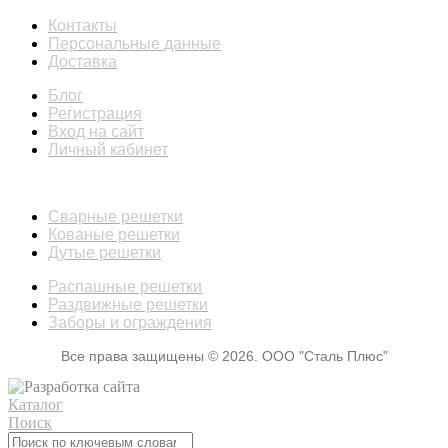
Контакты
Персональные данные
Доставка
Блог
Регистрация
Вход на сайт
Личный кабинет
КАТАЛОГ
Сварные решетки
Кованые решетки
Дутые решетки
Распашные решетки
Раздвижные решетки
Заборы и ограждения
Все права защищены © 2026. ООО "Сталь Плюс"
Каталог
Поиск