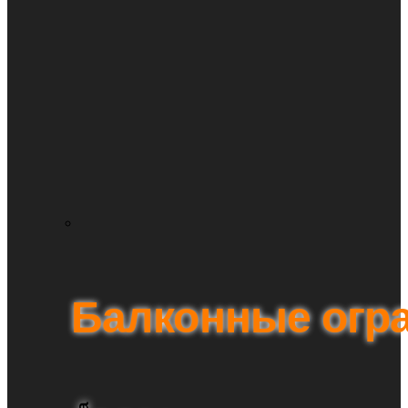
Балконные огр