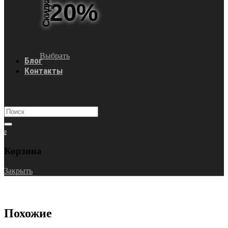
Скидка
20%
Выбрать
Блог
Контакты
0
Корзина
Закрыть
Похожие