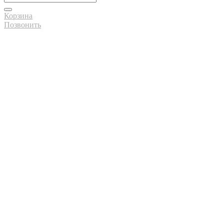
Корзина
Позвонить