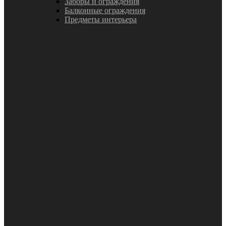
Заборы и ограждения
Балконные ограждения
Предметы интерьера