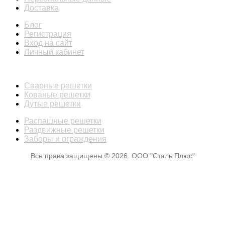
Доставка
Блог
Регистрация
Вход на сайт
Личный кабинет
КАТАЛОГ
Сварные решетки
Кованые решетки
Дутые решетки
Распашные решетки
Раздвижные решетки
Заборы и ограждения
Все права защищены © 2026. ООО "Сталь Плюс"