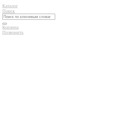
Каталог
Поиск
Корзина
Позвонить