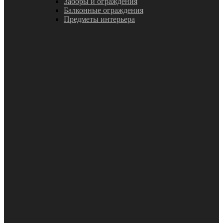
Заборы и ограждения
Балконные ограждения
Предметы интерьера