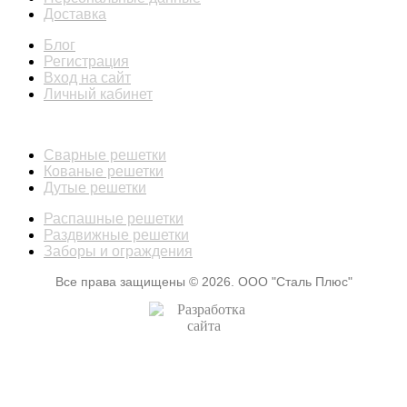
Доставка
Блог
Регистрация
Вход на сайт
Личный кабинет
КАТАЛОГ
Сварные решетки
Кованые решетки
Дутые решетки
Распашные решетки
Раздвижные решетки
Заборы и ограждения
Все права защищены © 2026. ООО "Сталь Плюс"