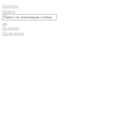
Каталог
Поиск
Корзина
Позвонить