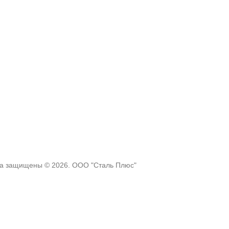
ва защищены © 2026. ООО "Сталь Плюс"