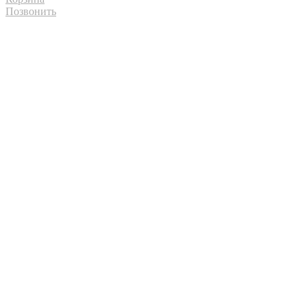
Позвонить