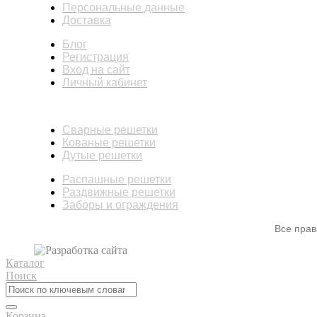
Персональные данные
Доставка
Блог
Регистрация
Вход на сайт
Личный кабинет
КАТАЛОГ
Сварные решетки
Кованые решетки
Дутые решетки
Распашные решетки
Раздвижные решетки
Заборы и ограждения
Все пра
Каталог
Поиск
Корзина