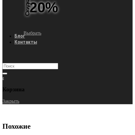
Скидка
20%
Выбрать
Блог
Контакты
0
Корзина
Закрыть
Похожие