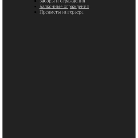
Заборы и ограждения
Балконные ограждения
Предметы интерьера