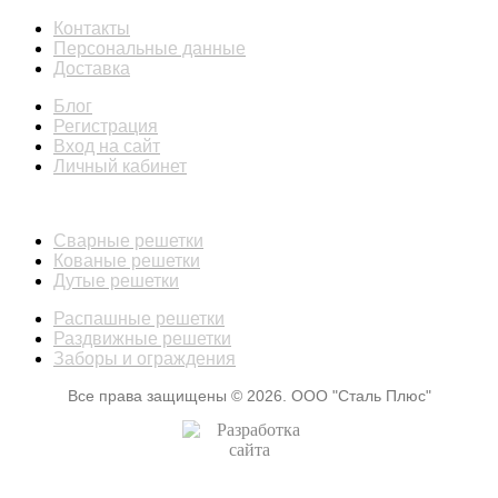
Контакты
Персональные данные
Доставка
Блог
Регистрация
Вход на сайт
Личный кабинет
КАТАЛОГ
Сварные решетки
Кованые решетки
Дутые решетки
Распашные решетки
Раздвижные решетки
Заборы и ограждения
Все права защищены © 2026. ООО "Сталь Плюс"