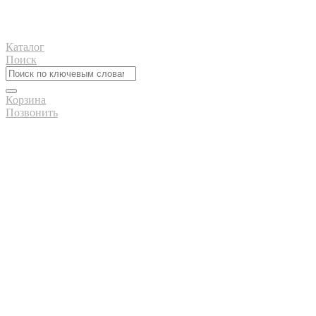
Каталог
Поиск
Корзина
Позвонить