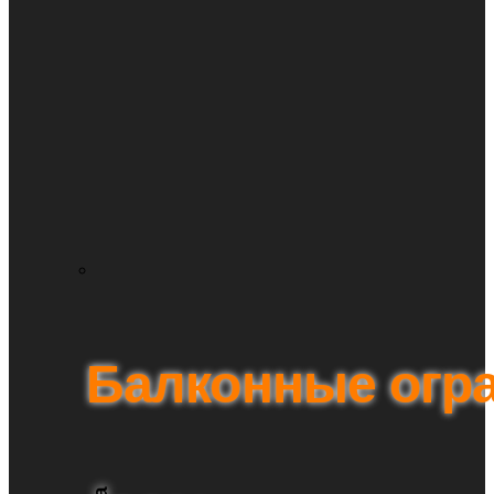
Балконные огр