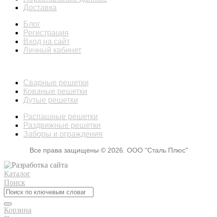
Доставка
Блог
Регистрация
Вход на сайт
Личный кабинет
КАТАЛОГ
Сварные решетки
Кованые решетки
Дутые решетки
Распашные решетки
Раздвижные решетки
Заборы и ограждения
Все права защищены © 2026. ООО "Сталь Плюс"
Каталог
Поиск
Корзина