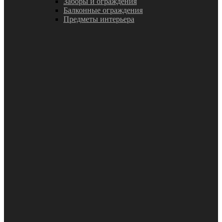
Заборы и ограждения
Балконные ограждения
Предметы интерьера