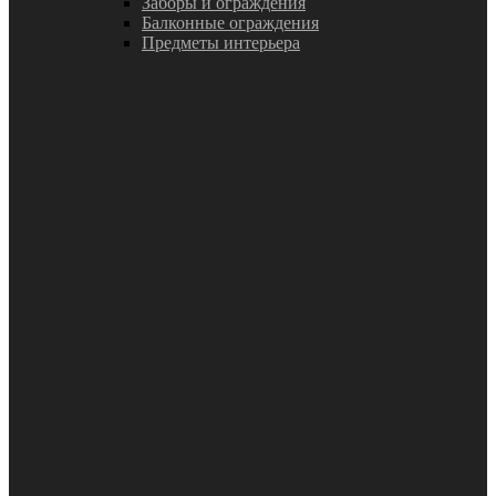
Заборы и ограждения
Балконные ограждения
Предметы интерьера