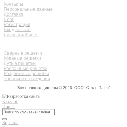
Контакты
Персональные данные
Доставка
Блог
Регистрация
Вход на сайт
Личный кабинет
КАТАЛОГ
Сварные решетки
Кованые решетки
Дутые решетки
Распашные решетки
Раздвижные решетки
Заборы и ограждения
Все права защищены © 2026. ООО "Сталь Плюс"
Каталог
Поиск
Корзина