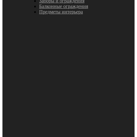
Заборы и ограждения
Балконные ограждения
Предметы интерьера