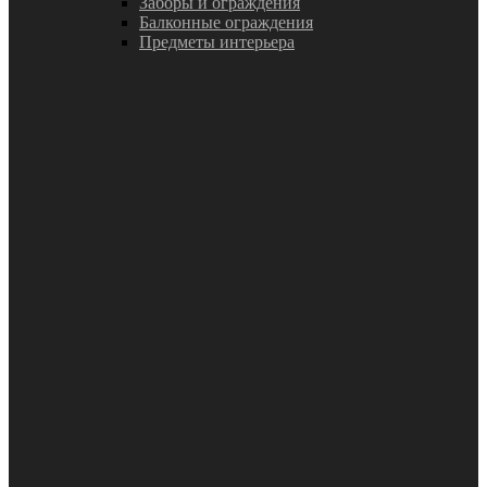
Заборы и ограждения
Балконные ограждения
Предметы интерьера