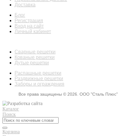
Доставка
Блог
Регистрация
Вход на сайт
Личный кабинет
КАТАЛОГ
Сварные решетки
Кованые решетки
Дутые решетки
Распашные решетки
Раздвижные решетки
Заборы и ограждения
Все права защищены © 2026. ООО "Сталь Плюс"
Каталог
Поиск
Корзина