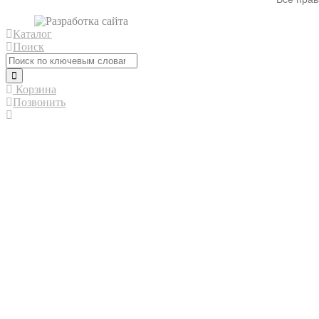
Каталог
Поиск
Корзина
Позвонить