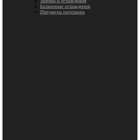
Заборы и ограждения
Балконные ограждения
Предметы интерьера