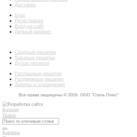
Доставка
Блог
Регистрация
Вход на сайт
Личный кабинет
КАТАЛОГ
Сварные решетки
Кованые решетки
Дутые решетки
Распашные решетки
Раздвижные решетки
Заборы и ограждения
Все права защищены © 2026. ООО "Сталь Плюс"
Каталог
Поиск
Корзина