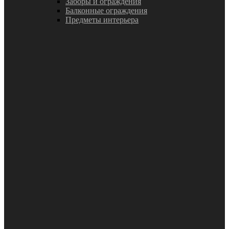
Заборы и ограждения
Балконные ограждения
Предметы интерьера