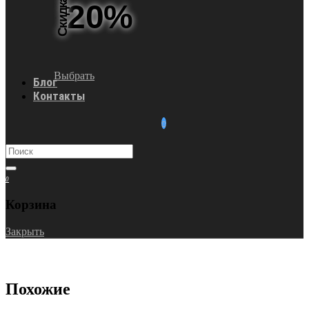
Скидка
20%
Выбрать
Блог
Контакты
0
Корзина
Закрыть
Похожие