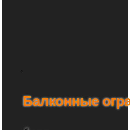
Балконные огр