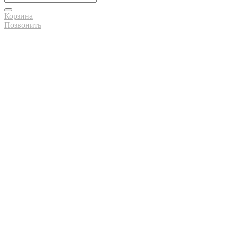
Корзина
Позвонить