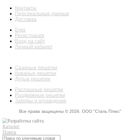
Контакты
Персональные данные
Доставка
Блог
Регистрация
Вход на сайт
Личный кабинет
КАТАЛОГ
Сварные решетки
Кованые решетки
Дутые решетки
Распашные решетки
Раздвижные решетки
Заборы и ограждения
Все права защищены © 2026. ООО "Сталь Плюс"
Каталог
Поиск