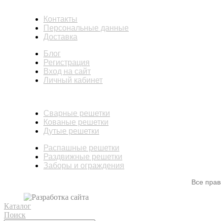
ИНФОРМАЦИЯ
Контакты
Персональные данные
Доставка
Блог
Регистрация
Вход на сайт
Личный кабинет
КАТАЛОГ
Сварные решетки
Кованые решетки
Дутые решетки
Распашные решетки
Раздвижные решетки
Заборы и ограждения
Все пра
Каталог
Поиск