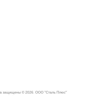
ва защищены © 2026. ООО "Сталь Плюс"