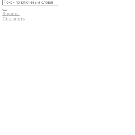
Корзина
Позвонить