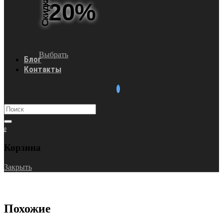
Скидка
20%
Выбрать
Блог
Контакты
0
Корзина
Закрыть
Похожие