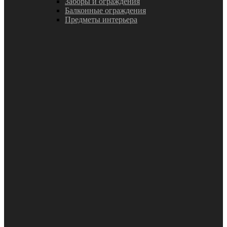
Заборы и ограждения
Балконные ограждения
Предметы интерьера