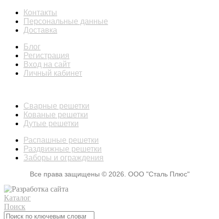
Контакты
Персональные данные
Доставка
Блог
Регистрация
Вход на сайт
Личный кабинет
КАТАЛОГ
Сварные решетки
Кованые решетки
Дутые решетки
Распашные решетки
Раздвижные решетки
Заборы и ограждения
Все права защищены © 2026. ООО "Сталь Плюс"
Каталог
Поиск