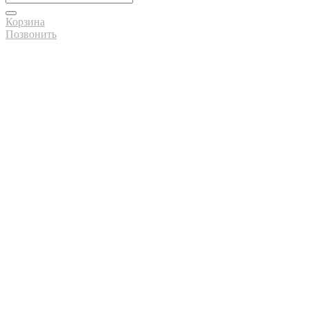
Корзина
Позвонить