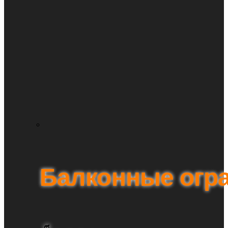
Балконные огр