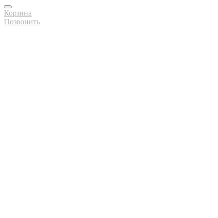
Корзина
Позвонить