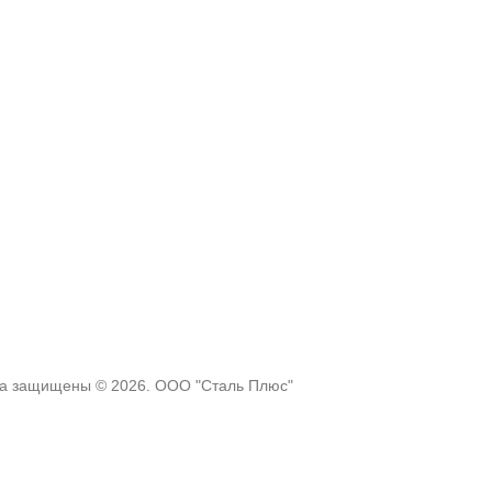
ва защищены © 2026. ООО "Сталь Плюс"