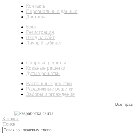
Контакты
Персональные данные
Доставка
Блог
Регистрация
Вход на сайт
Личный кабинет
КАТАЛОГ
Сварные решетки
Кованые решетки
Дутые решетки
Распашные решетки
Раздвижные решетки
Заборы и ограждения
Все пра
Каталог
Поиск