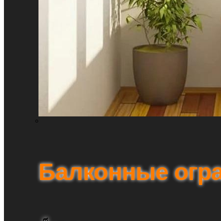
Балконные огр