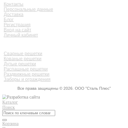
Контакты
Персональные данные
Доставка
Блог
Регистрация
Вход на сайт
Личный кабинет
КАТАЛОГ
Сварные решетки
Кованые решетки
Дутые решетки
Распашные решетки
Раздвижные решетки
Заборы и ограждения
Все права защищены © 2026. ООО "Сталь Плюс"
Каталог
Поиск
Корзина