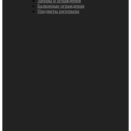
Заборы и ограждения
Балконные ограждения
Предметы интерьера