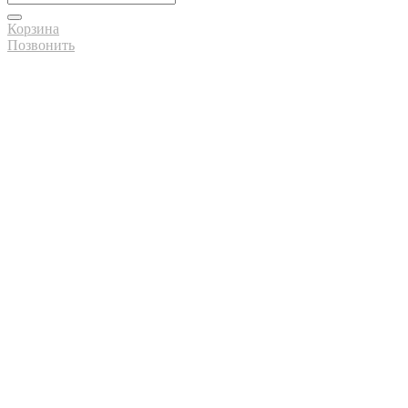
Корзина
Позвонить