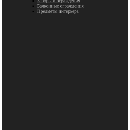
Заборы и ограждения
Балконные ограждения
Предметы интерьера