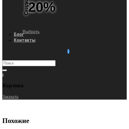
Скидка
20%
Выбрать
Блог
Контакты
0
Корзина
Закрыть
Похожие