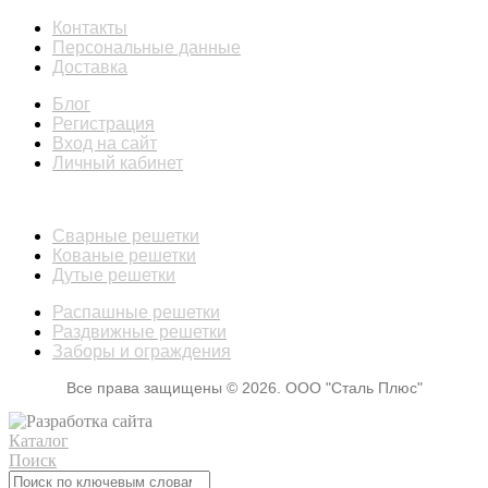
Контакты
Персональные данные
Доставка
Блог
Регистрация
Вход на сайт
Личный кабинет
КАТАЛОГ
Сварные решетки
Кованые решетки
Дутые решетки
Распашные решетки
Раздвижные решетки
Заборы и ограждения
Все права защищены © 2026. ООО "Сталь Плюс"
Каталог
Поиск