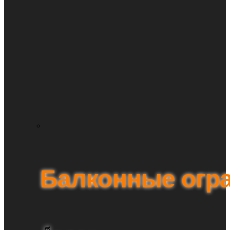
Балконные огр