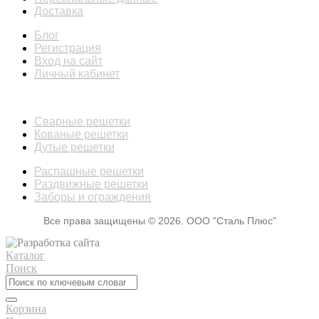
Доставка
Блог
Регистрация
Вход на сайт
Личный кабинет
КАТАЛОГ
Сварные решетки
Кованые решетки
Дутые решетки
Распашные решетки
Раздвижные решетки
Заборы и ограждения
Все права защищены © 2026. ООО "Сталь Плюс"
Каталог
Поиск
Корзина